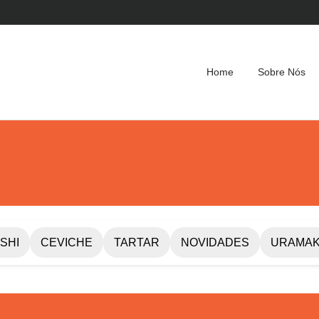
Home
Sobre Nós
SHI
CEVICHE
TARTAR
NOVIDADES
URAMAK