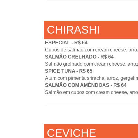
CHIRASHI
ESPECIAL - R$ 64
Cubos de salmão com cream cheese, arroz, 
SALMÃO GRELHADO - R$ 64
Salmão grelhado com cream cheese, arroz
SPICE TUNA - R$ 65
Atum com pimenta sriracha, arroz, gergeli
SALMÃO COM AMÊNDOAS - R$ 64
Salmão em cubos com cream cheese, arroz
CEVICHE